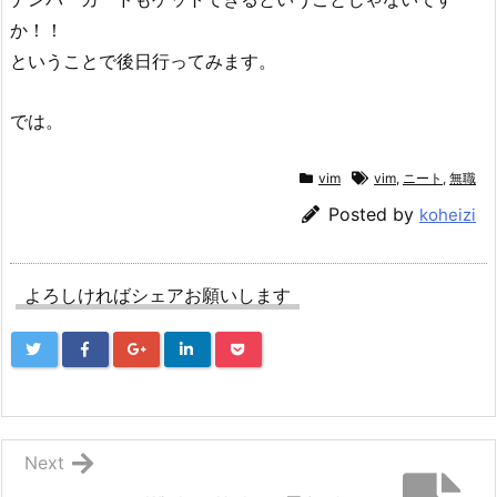
か！！
ということで後日行ってみます。
では。
vim
vim
,
ニート
,
無職
Posted by
koheizi
よろしければシェアお願いします
Next