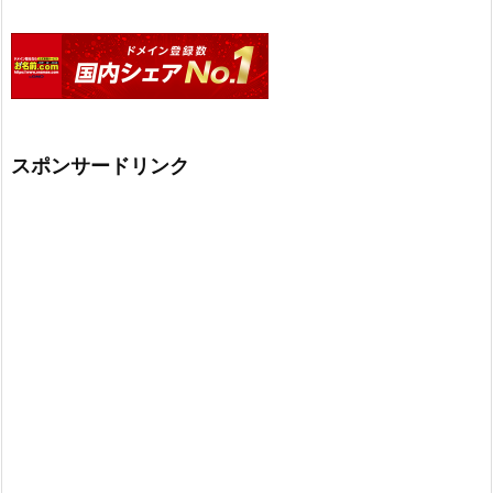
スポンサードリンク