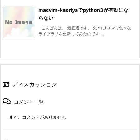
macvim-kaoriyaでpython3が有効にな
らない
こんばんは。 最底辺です。 久々にbrewで色々な
ライブラリを更新してみたのです ...
ディスカッション
コメント一覧
まだ、コメントがありません