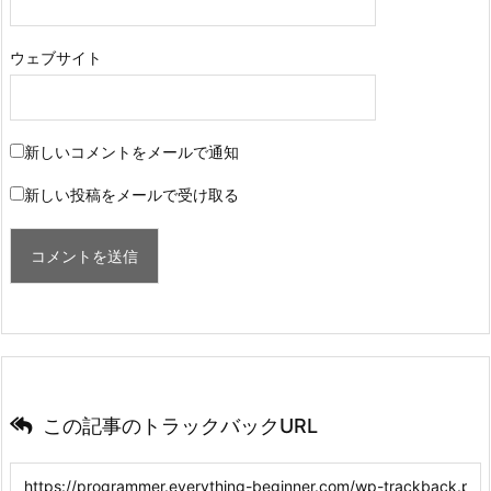
ウェブサイト
新しいコメントをメールで通知
新しい投稿をメールで受け取る
この記事のトラックバックURL