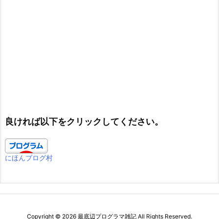
良ければ以下をクリックしてください。
にほんブログ村
Copyright ©
2026
最底辺プログラマ雑記
All Rights Reserved.