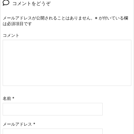
コメントをどうぞ
メールアドレスが公開されることはありません。
※
が付いている欄
は必須項目です
コメント
名前
*
メールアドレス
*