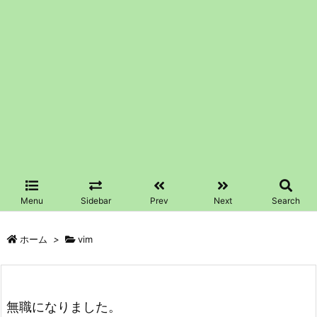
Menu
Sidebar
Prev
Next
Search
ホーム
>
vim
無職になりました。