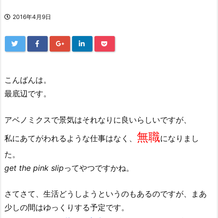
2016年4月9日
こんばんは。
最底辺です。
アベノミクスで景気はそれなりに良いらしいですが、
無職
私にあてがわれるような仕事はなく、
になりまし
た。
get the pink slip
ってやつですかね。
さてさて、生活どうしようというのもあるのですが、まあ
少しの間はゆっくりする予定です。