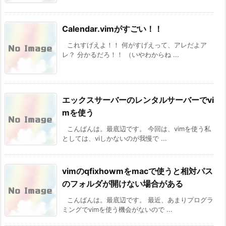
Calendar.vimがすごい！！
これすげえよ！！ 何がすげえって、アレだよア
レ？ 分かるだろ！！ （いやわからね ...
エックスサーバーのレンタルサーバーでvi
mを使う
こんばんは。最底辺です。 今回は、vimを使う私
としては、viしかないのが我慢で ...
vimのqfixhowmをmacで使うと相対パス
のフォルダが開けない場合がある
こんばんは。最底辺です。 最近、あまりプログラ
ミングでvimを使う機会がないので ...