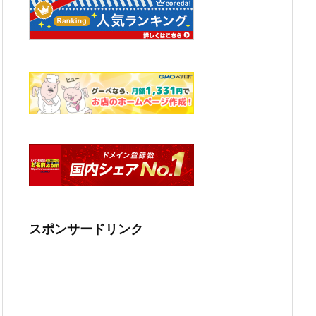
スポンサードリンク