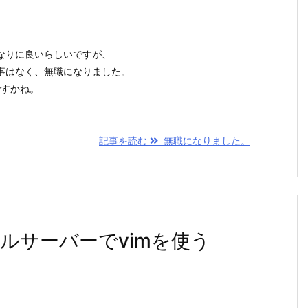
なりに良いらしいですが、
事はなく、無職になりました。
やつですかね。
記事を読む
無職になりました。
ルサーバーでvimを使う