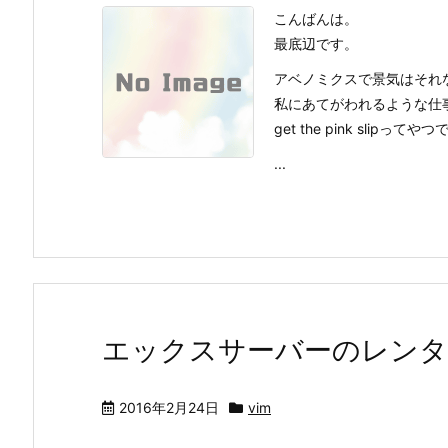
こんばんは。
最底辺です。
アベノミクスで景気はそれ
私にあてがわれるような仕
get the pink slipって
...
エックスサーバーのレンタ
2016年2月24日
vim