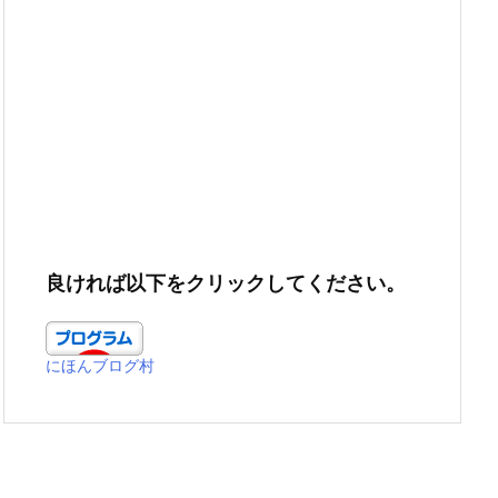
良ければ以下をクリックしてください。
にほんブログ村