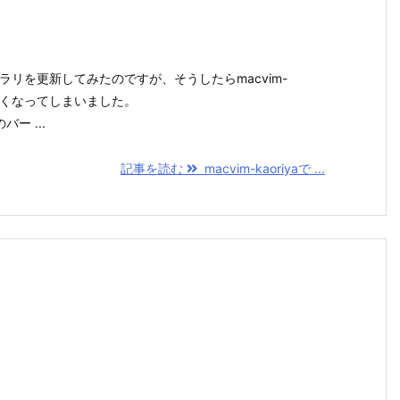
ラリを更新してみたのですが、そうしたらmacvim-
が使えなくなってしまいました。
ー ...
記事を読む
macvim-kaoriyaで ...