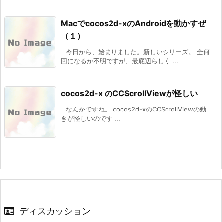
Macでcocos2d-xのAndroidを動かすぜ
（１）
今日から、始まりました。新しいシリーズ。 全何
回になるか不明ですが、最底辺らしく ...
cocos2d-x のCCScrollViewが怪しい
なんかですね。 cocos2d-xのCCScrollViewの動
きが怪しいのです ...
ディスカッション