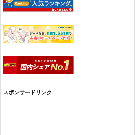
スポンサードリンク