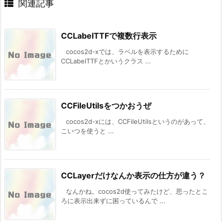
関連記事
CCLabelTTFで複数行表示
cocos2d-xでは、ラベルを表示するために
CCLabelTTFとかいうクラス ...
CCFileUtilsをつかおうぜ
cocos2d-xには、CCFileUtilsというのがあって、
こいつを使うと ...
CCLayerだけなんか表示の仕方が違う？
なんかね。cocos2d使ってみたけど、思ったとこ
ろに表示出来ずに困っているんで ...