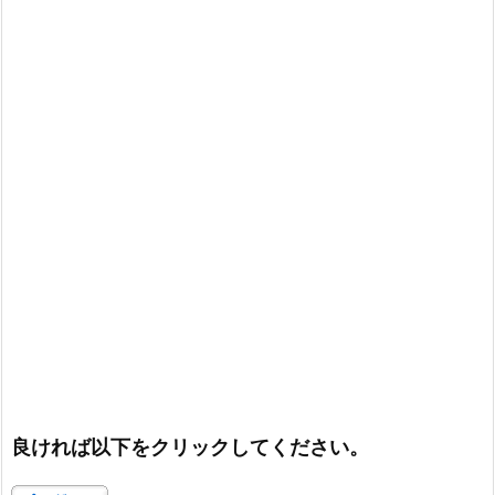
良ければ以下をクリックしてください。