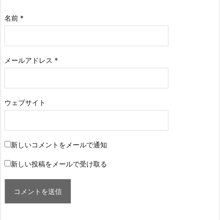
名前
*
メールアドレス
*
ウェブサイト
新しいコメントをメールで通知
新しい投稿をメールで受け取る