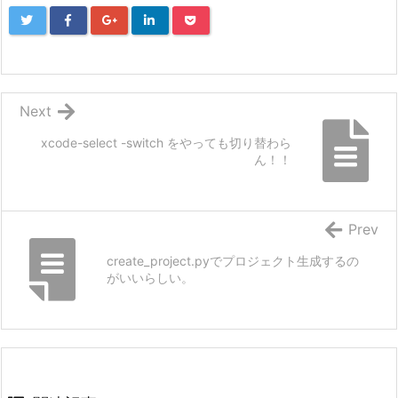
Next
xcode-select -switch をやっても切り替わら
ん！！
Prev
create_project.pyでプロジェクト生成するの
がいいらしい。