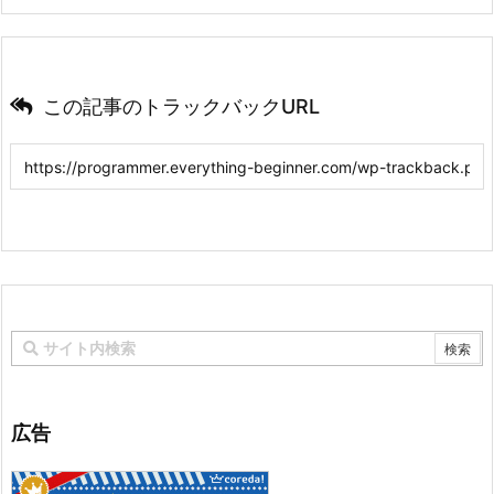
この記事のトラックバックURL
広告