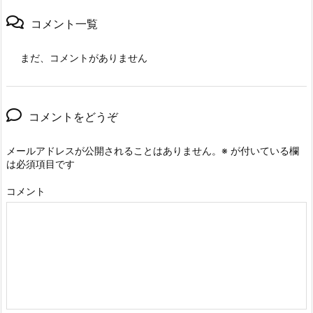
コメント一覧
まだ、コメントがありません
コメントをどうぞ
メールアドレスが公開されることはありません。
※
が付いている欄
は必須項目です
コメント