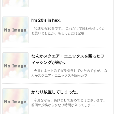
I’m 20’s in hex.
16進なら20台です。 これだけで終わらせようか
と思いましたが、ちょっとだけ記載 ...
なんかスクエア・エニックスを騙ったフ
ィッシングが来た。
今日もネットみてダラダラしていたのですが、 な
んかスクエア・エニックスを騙ったフ ...
かなり放置してしまった。
今更ながら、あけましておめでとうございます。
前回の投稿からかなり時間が立ってしま ...