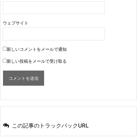
ウェブサイト
新しいコメントをメールで通知
新しい投稿をメールで受け取る
この記事のトラックバックURL