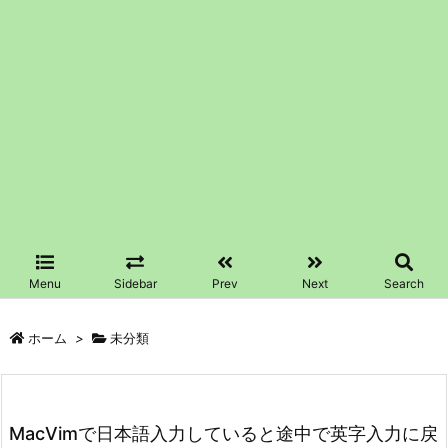
Menu
Sidebar
Prev
Next
Search
ホーム
>
未分類
MacVimで日本語入力していると途中で英字入力に戻