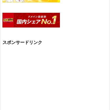
スポンサードリンク