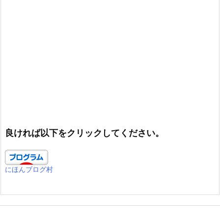
良ければ以下をクリックしてください。
にほんブログ村