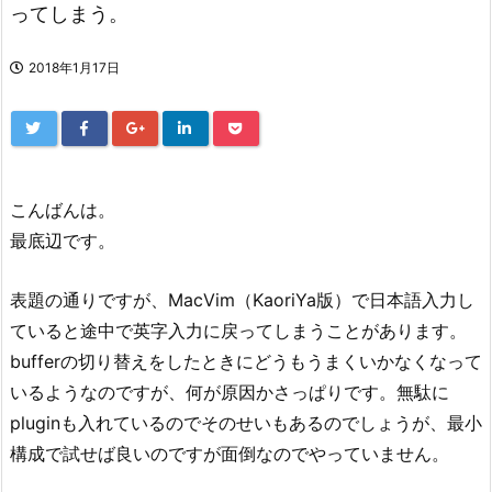
ってしまう。
2018年1月17日
こんばんは。
最底辺です。
表題の通りですが、MacVim（KaoriYa版）で日本語入力し
ていると途中で英字入力に戻ってしまうことがあります。
bufferの切り替えをしたときにどうもうまくいかなくなって
いるようなのですが、何が原因かさっぱりです。無駄に
pluginも入れているのでそのせいもあるのでしょうが、最小
構成で試せば良いのですが面倒なのでやっていません。