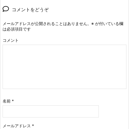
コメントをどうぞ
メールアドレスが公開されることはありません。
※
が付いている欄
は必須項目です
コメント
名前
*
メールアドレス
*