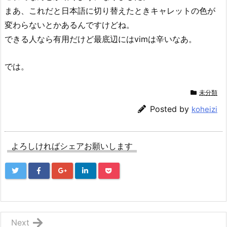
まあ、これだと日本語に切り替えたときキャレットの色が
変わらないとかあるんですけどね。
できる人なら有用だけど最底辺にはvimは辛いなあ。
では。
未分類
Posted by
koheizi
よろしければシェアお願いします
Next