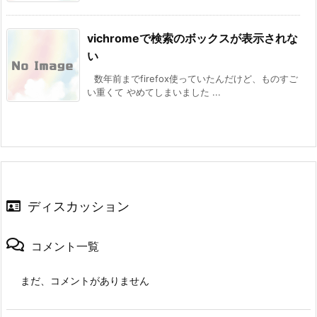
vichromeで検索のボックスが表示されな
い
数年前までfirefox使っていたんだけど、ものすご
い重くて やめてしまいました ...
ディスカッション
コメント一覧
まだ、コメントがありません