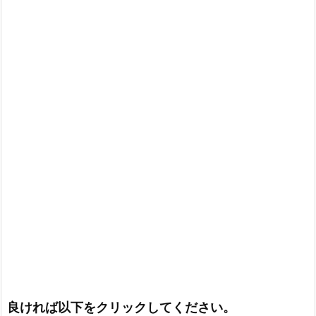
良ければ以下をクリックしてください。