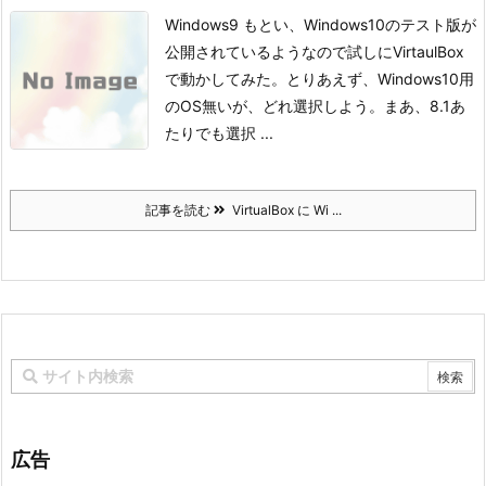
Windows9 もとい、Windows10のテスト版が
公開されているようなので試しにVirtaulBox
で動かしてみた。
とりあえず、Windows10用
のOS無いが、どれ選択しよう。
まあ、8.1あ
たりでも選択 ...
記事を読む
VirtualBox に Wi ...
広告