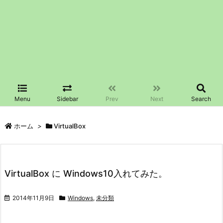
Menu
Sidebar
Prev
Next
Search
ホーム
>
VirtualBox
VirtualBox に Windows10入れてみた。
2014年11月9日
Windows
,
未分類