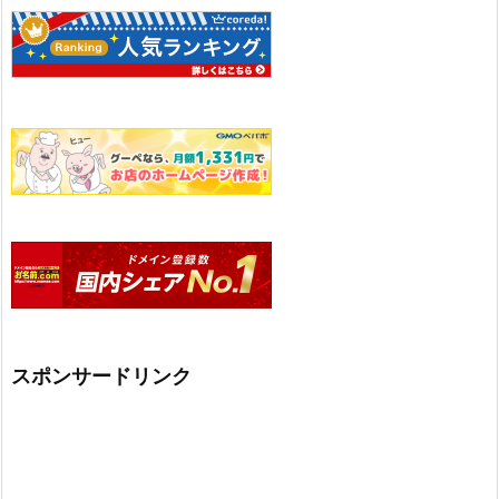
スポンサードリンク