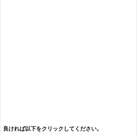
良ければ以下をクリックしてください。