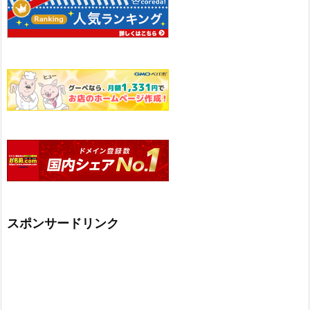
スポンサードリンク