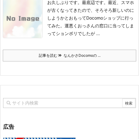
お久しぶりです。
最底辺です。
最近、スマホ
が古くなってきたので、そろそろ新しいのに
しようかとおもって
Docomoショップに行っ
てみた。
運悪くおっさんの窓口に当ってしま
ってションボリでしたが ...
記事を読む
なんかさDocomoの ...
広告