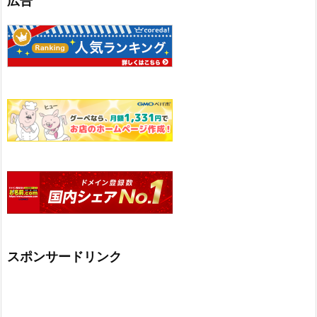
広告
スポンサードリンク