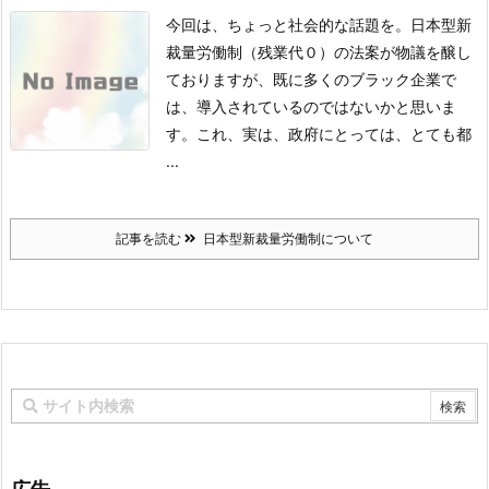
今回は、ちょっと社会的な話題を。
日本型新
裁量労働制（残業代０）の法案が物議を醸し
ておりますが、
既に多くのブラック企業で
は、導入されているのではないかと思いま
す。
これ、実は、政府にとっては、とても都
...
記事を読む
日本型新裁量労働制について