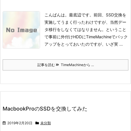
こんばんは。
最底辺です。
前回、SSD交換を
実施してうまく行ったわけですが、当然デー
タ移行をしなくてはなりません。ということ
で事前に外付けHDDにTimeMachineでバック
アップをとっておいたのですが、いざ実 ...
記事を読む
TimeMachineから ...
MacbookProのSSDを交換してみた
2019年2月20日
未分類