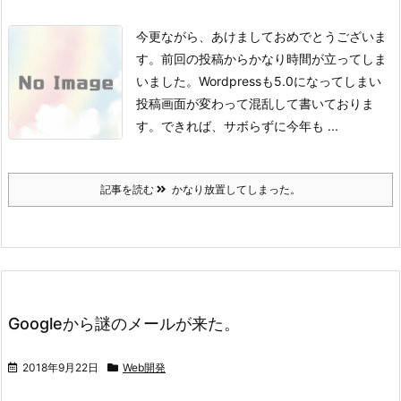
今更ながら、あけましておめでとうございま
す。
前回の投稿からかなり時間が立ってしま
いました。
Wordpressも5.0になってしまい
投稿画面が変わって混乱して書いておりま
す。
できれば、サボらずに今年も ...
記事を読む
かなり放置してしまった。
Googleから謎のメールが来た。
2018年9月22日
Web開発