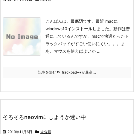
こんばんは。
最底辺です。
最近 macに
windows10インストールしました。
動作は普
通にしているんですが、macで快適だったト
ラックパッドがすごい使いにくい。。。
ま
あ、マウスを使えばよいか ...
記事を読む
trackpad++が最高 ...
そろそろneovimにしようか迷い中
2019年11月6日
未分類