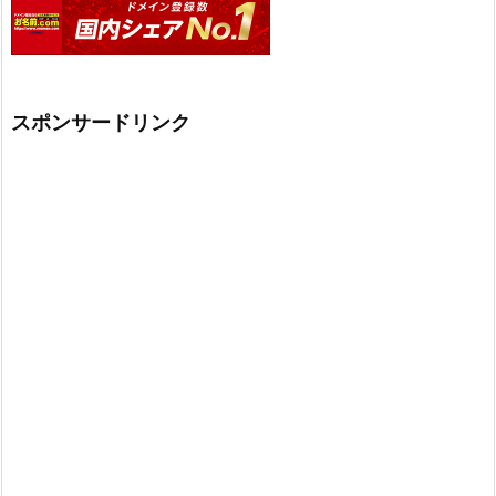
スポンサードリンク