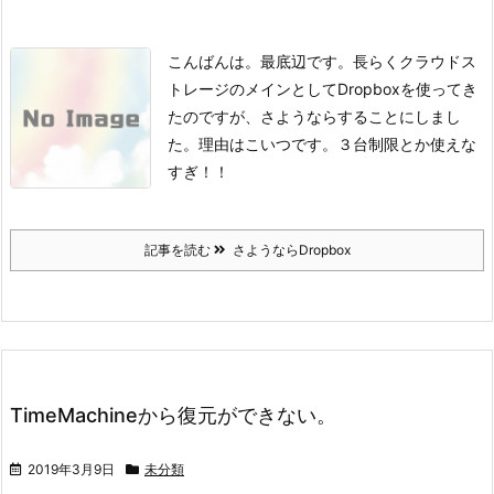
こんばんは。
最底辺です。
長らくクラウドス
トレージのメインとしてDropboxを使ってき
たのですが、さようならすることにしまし
た。理由はこいつです。
３台制限とか使えな
すぎ！！
記事を読む
さようならDropbox
TimeMachineから復元ができない。
2019年3月9日
未分類