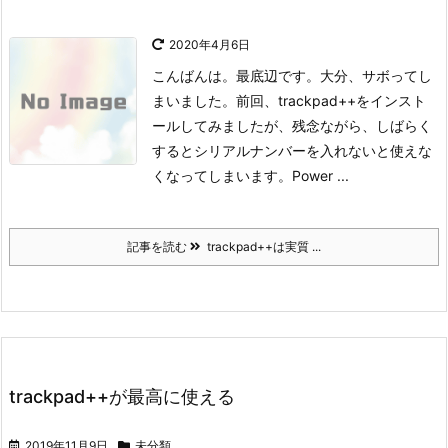
2020年4月6日
こんばんは。
最底辺です。
大分、サボってし
まいました。
前回、trackpad++をインスト
ールしてみましたが、残念ながら、しばらく
するとシリアルナンバーを入れないと使えな
くなってしまいます。Power ...
記事を読む
trackpad++は実質 ...
trackpad++が最高に使える
2019年11月9日
未分類