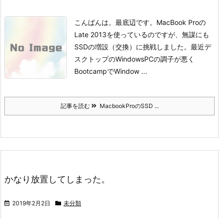
こんばんは。
最底辺です。
MacBook Proの
Late 2013を使っているのですが、無謀にも
SSDの増設（交換）に挑戦しました。最近デ
スクトップのWindowsPCの調子が悪く
BootcampでWindow ...
記事を読む
MacbookProのSSD ...
かなり放置してしまった。
2019年2月2日
未分類