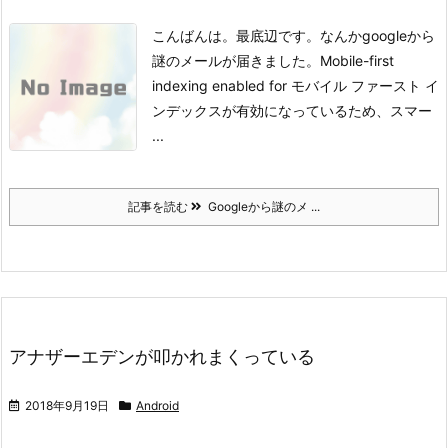
こんばんは。
最底辺です。
なんかgoogleから
謎のメールが届きました。
Mobile-first
indexing enabled for モバイル ファースト イ
ンデックスが有効になっているため、スマー
...
記事を読む
Googleから謎のメ ...
アナザーエデンが叩かれまくっている
2018年9月19日
Android