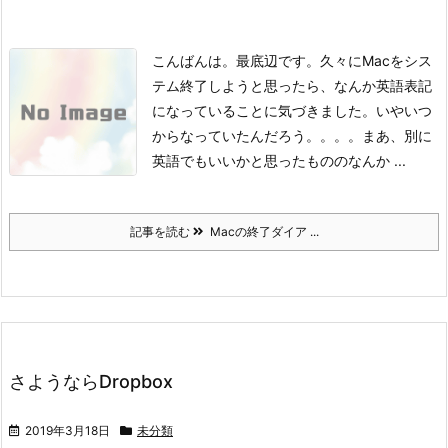
こんばんは。
最底辺です。
久々にMacをシス
テム終了しようと思ったら、なんか英語表記
になっていることに気づきました。いやいつ
からなっていたんだろう。。。。
まあ、別に
英語でもいいかと思ったもののなんか ...
記事を読む
Macの終了ダイア ...
さようならDropbox
2019年3月18日
未分類